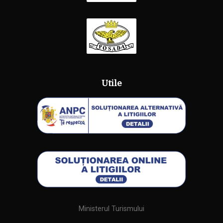
Utile
Ministerul Turismului