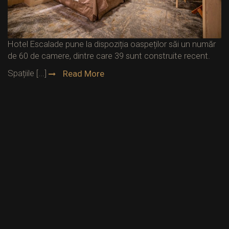
Hotel Escalade pune la dispoziția oaspeților săi un număr
de 60 de camere, dintre care 39 sunt construite recent.
Spațiile [...]
Read More