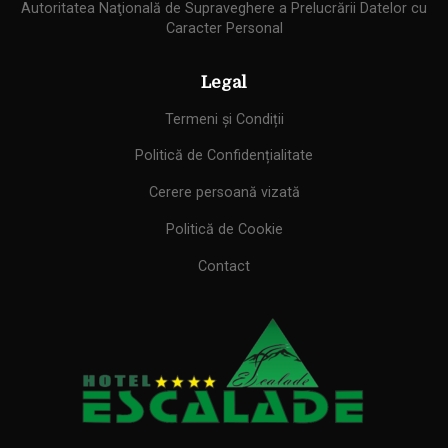
Autoritatea Naţională de Supraveghere a Prelucrării Datelor cu
Caracter Personal
Legal
Termeni și Condiții
Politică de Confidențialitate
Cerere persoană vizată
Politică de Cookie
Contact